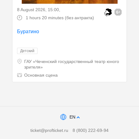
8 August 2026, 15:00
,
1 hours 20 minutes (без антракта)
Буратино
Детский
ГАУ «Чеченский государственный театр юного
зрителя»
Основная сцена
EN
ticket@profticket.ru
8 (800) 222-69-94