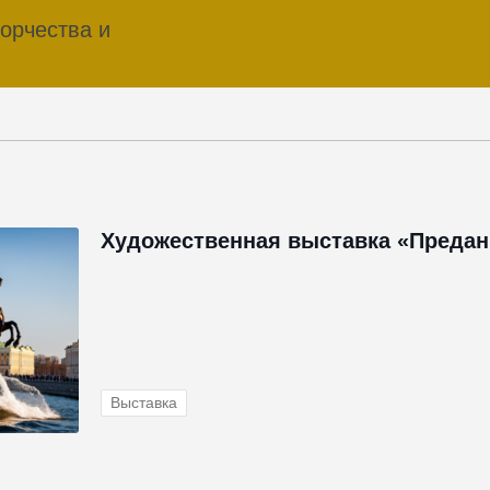
орчества и
Художественная выставка «Предан
Выставка